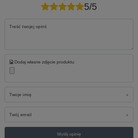
5/5
Treść twojej opinii
Dodaj własne zdjęcie produktu:
Twoje imię
Twój email
Wyślij opinię