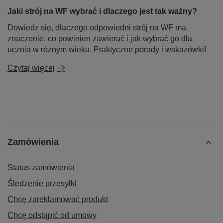
Jaki strój na WF wybrać i dlaczego jest tak ważny?
Dowiedz się, dlaczego odpowiedni strój na WF ma
znaczenie, co powinien zawierać i jak wybrać go dla
ucznia w różnym wieku. Praktyczne porady i wskazówki!
Czytaj więcej
Zamówienia
Status zamówienia
Śledzenie przesyłki
Chcę zareklamować produkt
Chcę odstąpić od umowy