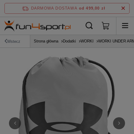
DARMOWA DOSTAWA
od 499,00 zł
Strona główna
Dodatki
WORKI
WORKI UNDER AR
Wstecz