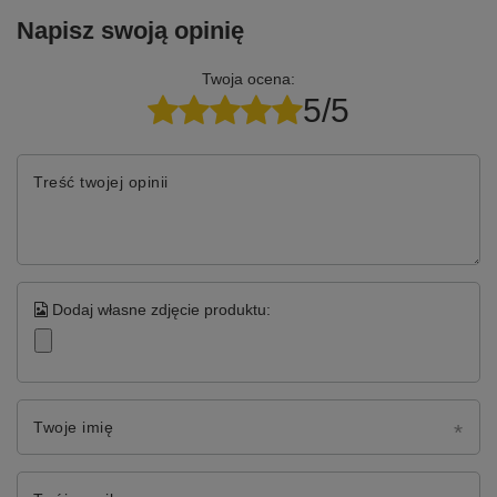
Napisz swoją opinię
Twoja ocena:
5/5
Treść twojej opinii
Dodaj własne zdjęcie produktu:
Twoje imię