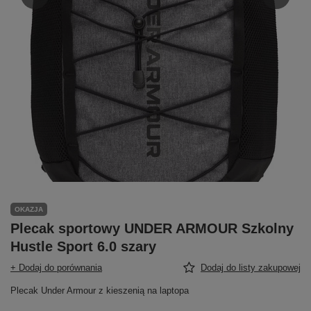
OKAZJA
Plecak sportowy UNDER ARMOUR Szkolny
Hustle Sport 6.0 szary
+ Dodaj do porównania
Dodaj do listy zakupowej
Plecak Under Armour z kieszenią na laptopa