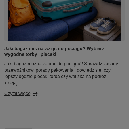
Jaki bagaż można wziąć do pociągu? Wybierz
wygodne torby i plecaki
Jaki bagaż można zabrać do pociągu? Sprawdź zasady
przewoźników, porady pakowania i dowiedz się, czy
lepszy będzie plecak, torba czy walizka na podróż
koleją.
Czytaj więcej