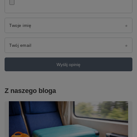
Twoje imię
Twój email
Wyślij opinię
Z naszego bloga