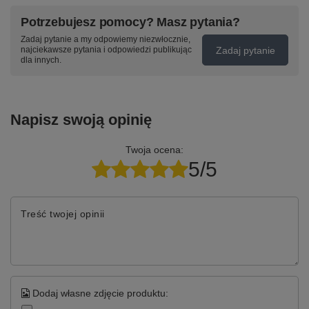
Potrzebujesz pomocy? Masz pytania?
Zadaj pytanie a my odpowiemy niezwłocznie,
Zadaj pytanie
najciekawsze pytania i odpowiedzi publikując
dla innych.
Napisz swoją opinię
Twoja ocena:
5/5
Treść twojej opinii
Dodaj własne zdjęcie produktu: