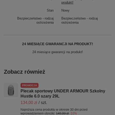
produkt!
Stan
Nowy
Bezpieczeństwo - rodzaj
Bezpieczeństwo - rodzaj
ostrzeżenia
ostrzeżenia
24 MIESIĄCE GWARANCJI NA PRODUKT!
24 miesiące gwarancji na produkt!
Zobacz również
PROMOCJA
Plecak sportowy UNDER ARMOUR Szkolny
Hustle 6.0 szary 29L
134,00 zł
/
szt.
Najniższa cena produktu w okresie 30 dni przed
wprowadzeniem obniżki:
149,00 zł
-10%