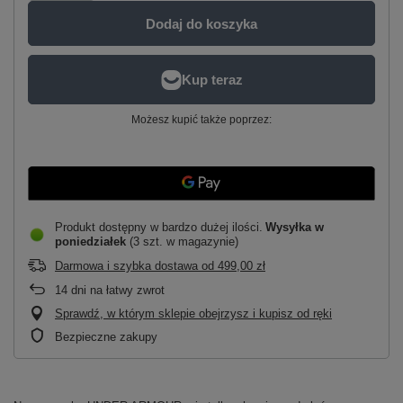
Dodaj do koszyka
Możesz kupić także poprzez:
Produkt dostępny w bardzo dużej ilości
Wysyłka
w
poniedziałek
(3 szt. w magazynie)
Darmowa i szybka dostawa
od
499,00 zł
14
dni na łatwy zwrot
Sprawdź, w którym sklepie obejrzysz i kupisz od ręki
Bezpieczne zakupy