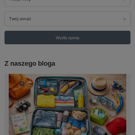
Twój email
Wyślij opinię
Z naszego bloga