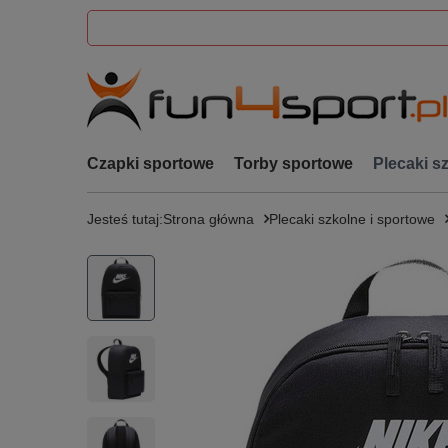
Czapki sportowe
Torby sportowe
Plecaki s
Jesteś tutaj:
Strona główna
Plecaki szkolne i sportowe